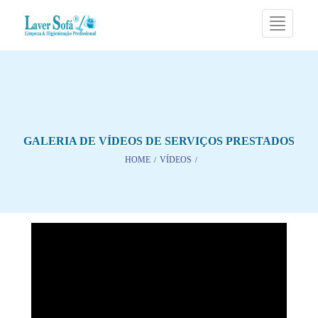
GALERIA DE VÍDEOS DE SERVIÇOS PRESTADOS
HOME
/
VÍDEOS
/