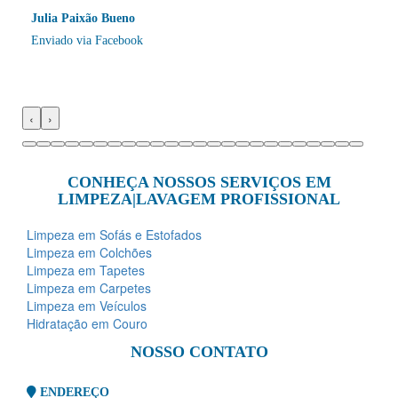
Julia Paixão Bueno
Enviado via Facebook
‹
›
CONHEÇA NOSSOS SERVIÇOS EM
LIMPEZA|LAVAGEM PROFISSIONAL
Limpeza em Sofás e Estofados
Limpeza em Colchões
Limpeza em Tapetes
Limpeza em Carpetes
Limpeza em Veículos
Hidratação em Couro
NOSSO CONTATO
ENDEREÇO